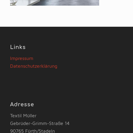
Links
Impressum
Datenschutzerklärung
Adresse
Textil Müller
Gebrüder-Grimm-Straße 14
90765 Fürth/Stadeln