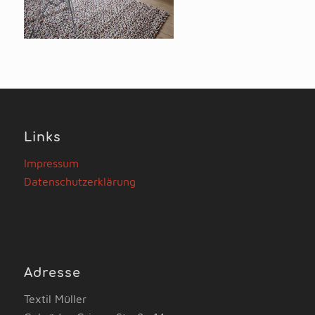
Links
Impressum
Datenschutzerklärung
Adresse
Textil Müller